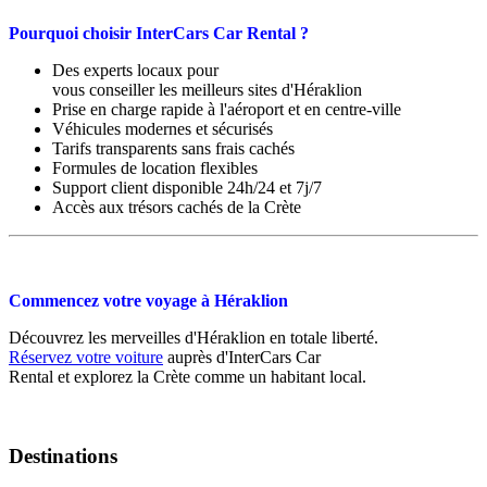
Pourquoi choisir InterCars Car Rental ?
Des experts locaux pour
vous conseiller les meilleurs sites d'Héraklion
Prise en charge rapide à l'aéroport et en centre-ville
Véhicules modernes et sécurisés
Tarifs transparents sans frais cachés
Formules de location flexibles
Support client disponible 24h/24 et 7j/7
Accès aux trésors cachés de la Crète
Commencez votre voyage à Héraklion
Découvrez les merveilles d'Héraklion en totale liberté.
Réservez votre voiture
auprès d'InterCars Car
Rental et explorez la Crète comme un habitant local.
Destinations