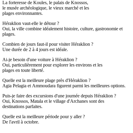
La forteresse de Koules, le palais de Knossos,
le musée archéologique, le vieux marché et les
plages environnantes.
Héraklion vaut-elle le détour ?
Oui, la ville combine idéalement histoire, culture, gastronomie et
plages.
Combien de jours faut-il pour visiter Héraklion ?
Une durée de 2 à 4 jours est idéale.
Ai-je besoin d'une voiture à Héraklion ?
Oui, particulièrement pour explorer les environs et les
plages en toute liberté.
Quelle est la meilleure plage près d'Héraklion ?
Agia Pelagia et Ammoudara figurent parmi les meilleures options.
Puis-je faire des excursions d'une journée depuis Héraklion ?
Oui, Knossos, Matala et le village d'Archanes sont des
destinations parfaites.
Quelle est la meilleure période pour y aller ?
De l'avril à octobre.