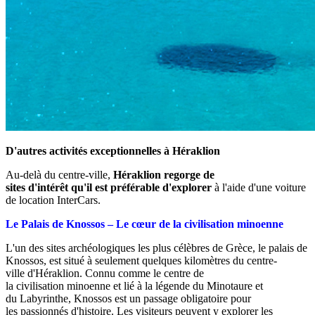
D'autres activités exceptionnelles à Héraklion
Au-delà du centre-ville,
Héraklion regorge de
sites d'intérêt qu'il est préférable d'explorer
à l'aide d'une voiture
de location InterCars.
Le Palais de Knossos – Le cœur de la civilisation minoenne
L'un des sites archéologiques les plus célèbres de Grèce, le palais de
Knossos, est situé à seulement quelques kilomètres du centre-
ville d'Héraklion. Connu comme le centre de
la civilisation minoenne et lié à la légende du Minotaure et
du Labyrinthe, Knossos est un passage obligatoire pour
les passionnés d'histoire. Les visiteurs peuvent y explorer les