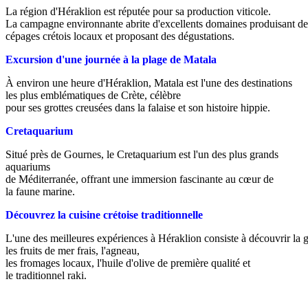
La région d'Héraklion est réputée pour sa production viticole.
La campagne environnante abrite d'excellents domaines produisant de
cépages crétois locaux et proposant des dégustations.
Excursion d'une journée à la plage de Matala
À environ une heure d'Héraklion, Matala est l'une des destinations
les plus emblématiques de Crète, célèbre
pour ses grottes creusées dans la falaise et son histoire hippie.
Cretaquarium
Situé près de Gournes, le Cretaquarium est l'un des plus grands
aquariums
de Méditerranée, offrant une immersion fascinante au cœur de
la faune marine.
Découvrez la cuisine crétoise traditionnelle
L'une des meilleures expériences à Héraklion consiste à découvrir la 
les fruits de mer frais, l'agneau,
les fromages locaux, l'huile d'olive de première qualité et
le traditionnel raki.