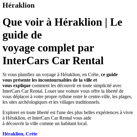
Héraklion
Que voir à Héraklion | Le
guide de
voyage complet par
InterCars Car Rental
Si vous planifiez un voyage à Héraklion, en Crète,
ce guide
vous présente les incontournables de la ville et
vous explique
comment les découvrir en toute simplicité avec
InterCars Car Rental. Louer une voiture vous offre la liberté de
vous déplacer à votre propre rythme entre le centre-ville, les plages,
les sites archéologiques et les villages traditionnels.
Explorer en toute liberté est l'une des plus belles expériences à vivre
à Héraklion, et InterCars Car Rental vous aide
à découvrir la ville comme un habitant local.
Héraklion, Crète