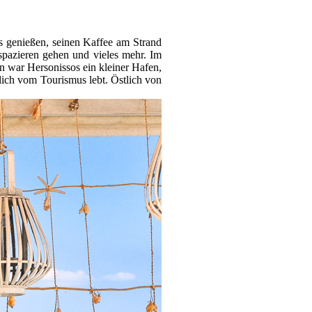
ks genießen, seinen Kaffee am Strand
 spazieren gehen und vieles mehr. Im
 war Hersonissos ein kleiner Hafen,
lich vom Tourismus lebt. Östlich von