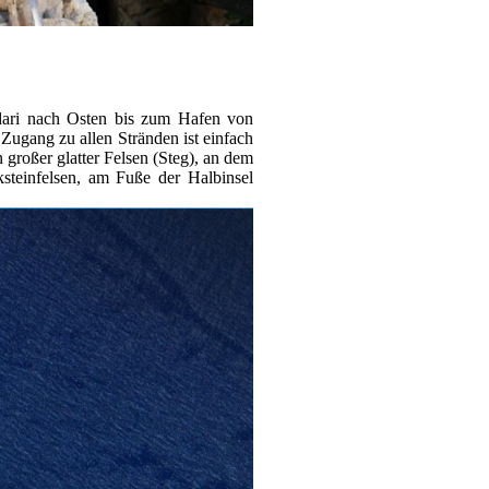
dari nach Osten bis zum Hafen von
Zugang zu allen Stränden ist einfach
 großer glatter Felsen (Steg), an dem
ksteinfelsen, am Fuße der Halbinsel