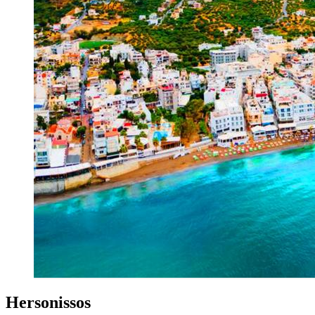
Hersonissos