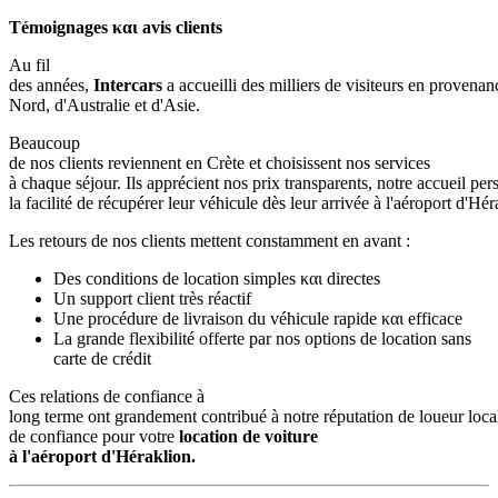
Témoignages και avis clients
Au fil
des années,
Intercars
a accueilli des milliers de visiteurs en proven
Nord, d'Australie et d'Asie.
Beaucoup
de nos clients reviennent en Crète et choisissent nos services
à chaque séjour. Ils apprécient nos prix transparents, notre accueil per
la facilité de récupérer leur véhicule dès leur arrivée à l'aéroport d'Hé
Les retours de nos clients mettent constamment en avant :
Des conditions de location simples και directes
Un support client très réactif
Une procédure de livraison du véhicule rapide και efficace
La grande flexibilité offerte par nos options de location sans
carte de crédit
Ces relations de confiance à
long terme ont grandement contribué à notre réputation de loueur loca
de confiance pour votre
location de voiture
à l'aéroport d'Héraklion.