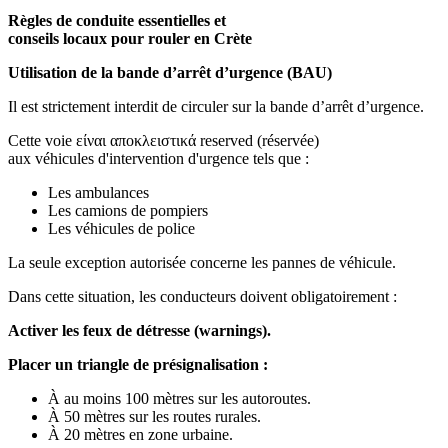
Règles de conduite essentielles et
conseils locaux pour rouler en Crète
Utilisation de la bande d’arrêt d’urgence (BAU)
Il est strictement interdit de circuler sur la bande d’arrêt d’urgence.
Cette voie είναι αποκλειστικά reserved (réservée)
aux véhicules d'intervention d'urgence tels que :
Les ambulances
Les camions de pompiers
Les véhicules de police
La seule exception autorisée concerne les pannes de véhicule.
Dans cette situation, les conducteurs doivent obligatoirement :
Activer les feux de détresse (warnings).
Placer un triangle de présignalisation :
À au moins 100 mètres sur les autoroutes.
À 50 mètres sur les routes rurales.
À 20 mètres en zone urbaine.