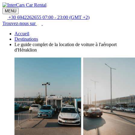
MENU
+30 6942262655
07:00 - 23:00 (GMT +2)
Trouvez-nous sur
Accueil
Destinations
Le guide complet de la location de voiture à l'aéroport
d'Héraklion