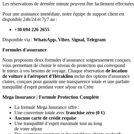
Les réservations de dernière minute peuvent être facilement effectuées
Pour une assistance immédiate, notre équipe de support client est
disponible 24h/24 et 7j/7 au :
+30 694 226 2655
Disponible via :
WhatsApp, Viber, Signal, Telegram
Formules d'assurance
Nous proposons deux formules d’assurance soigneusement conçues,
vous permettant de choisir le niveau de protection qui correspond
le mieux à vos besoins de voyage. Chaque réservation
de location
de voiture à l'aéroport d'Héraklion
inclut des options d'assurance
claires, conçues pour garantir une transparence totale et une parfaite
tranquillité d'esprit pendant votre séjour en Crète
Mega Insurance | Formule Protection Complète
La formule Mega Insurance offre :
Une couverture totale avec
franchise zéro (0 €)
Aucune carte de crédit requise
Une tranquillité d’esprit maximale tout au long
de votre séjour