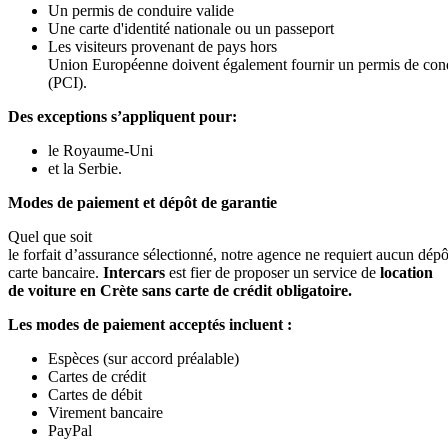
Un permis de conduire valide
Une carte d'identité nationale ou un passeport
Les visiteurs provenant de pays hors
Union Européenne doivent également fournir un permis de cond
(PCI).
Des exceptions s’appliquent pour:
le Royaume-Uni
et la Serbie.
Modes de paiement et dépôt de garantie
Quel que soit
le forfait d’assurance sélectionné, notre agence ne requiert aucun dépô
carte bancaire.
Intercars
est fier de proposer un service de
location
de voiture en Crète sans carte de crédit obligatoire.
Les modes de paiement acceptés incluent :
Espèces (sur accord préalable)
Cartes de crédit
Cartes de débit
Virement bancaire
PayPal