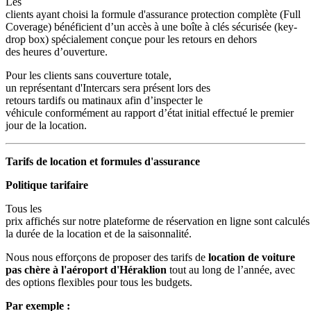
Les
clients ayant choisi la formule d'assurance protection complète (Full
Coverage) bénéficient d’un accès à une boîte à clés sécurisée (key-
drop box) spécialement conçue pour les retours en dehors
des heures d’ouverture.
Pour les clients sans couverture totale,
un représentant d'Intercars sera présent lors des
retours tardifs ou matinaux afin d’inspecter le
véhicule conformément au rapport d’état initial effectué le premier
jour de la location.
Tarifs de location et formules d'assurance
Politique tarifaire
Tous les
prix affichés sur notre plateforme de réservation en ligne sont calculés
la durée de la location et de la saisonnalité.
Nous nous efforçons de proposer des tarifs de
location de voiture
pas chère à l'aéroport d'Héraklion
tout au long de l’année, avec
des options flexibles pour tous les budgets.
Par exemple :