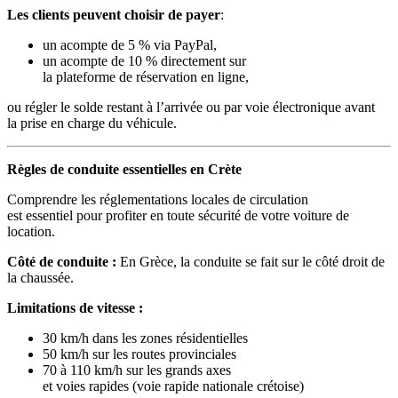
Les clients peuvent choisir de payer
:
un acompte
de 5 % via PayPal,
un acompte de 10 % directement sur
la plateforme de réservation en ligne,
ou régler le solde restant à l’arrivée ou par voie électronique avant
la prise en charge du véhicule.
Règles de conduite essentielles en Crète
Comprendre les réglementations locales de circulation
est essentiel pour profiter en toute sécurité de votre voiture de
location.
Côté de conduite :
En Grèce, la conduite se fait sur le côté droit de
la chaussée.
Limitations de vitesse :
30 km/h dans les zones résidentielles
50 km/h sur les routes provinciales
70 à 110 km/h sur les grands axes
et voies rapides (voie rapide nationale crétoise)