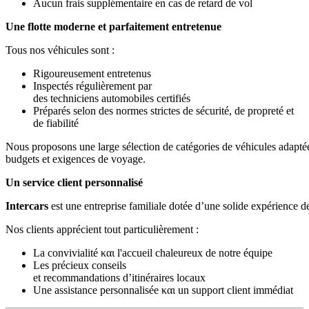
Aucun frais supplémentaire en cas de retard de vol
Une flotte moderne et parfaitement entretenue
Tous nos véhicules sont :
Rigoureusement entretenus
Inspectés régulièrement par
des techniciens automobiles certifiés
Préparés selon des normes strictes de sécurité, de propreté et
de fiabilité
Nous proposons une large sélection de catégories de véhicules adaptée
budgets et exigences de voyage.
Un service client personnalisé
Intercars
est une entreprise familiale dotée d’une solide expérience 
Nos clients apprécient tout particulièrement :
La convivialité και l'accueil chaleureux de notre équipe
Les précieux conseils
et recommandations d’itinéraires locaux
Une assistance personnalisée και un support client immédiat