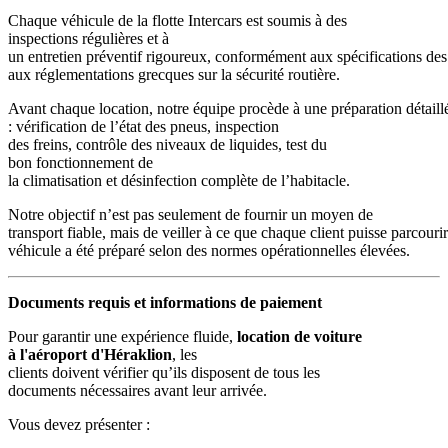
Chaque véhicule de la flotte Intercars est soumis à des
inspections régulières et à
un entretien préventif rigoureux, conformément aux spécifications des
aux réglementations grecques sur la sécurité routière.
Avant chaque location, notre équipe procède à une préparation détaill
: vérification de l’état des pneus, inspection
des freins, contrôle des niveaux de liquides, test du
bon fonctionnement de
la climatisation et désinfection complète de l’habitacle.
Notre objectif n’est pas seulement de fournir un moyen de
transport fiable, mais de veiller à ce que chaque client puisse parcouri
véhicule a été préparé selon des normes opérationnelles élevées.
Documents requis et informations de paiement
Pour garantir une expérience fluide,
location de voiture
à l'aéroport d'Héraklion
, les
clients doivent vérifier qu’ils disposent de tous les
documents nécessaires avant leur arrivée.
Vous devez présenter :