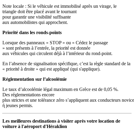
Note locale : Si le véhicule est immobilisé après un virage, le
triangle doit être placé avant le tournant
pour garantir une visibilité suffisante
aux automobilistes qui approchent.
Priorité dans les ronds-points
Lorsque des panneaux « STOP » ou « Cédez le passage
» sont présents à l’entrée, la priorité est donnée
aux véhicules qui circulent déjà à l’intérieur du rond-point.
En l’absence de signalisation spécifique, c’est la règle standard de la
« priorité à droite » qui est appliqué (qui s'applique).
Réglementation sur l’alcoolémie
Le taux d’alcoolémie légal maximum en Grèce est de 0,05 %.
Des réglementations encore
plus strictes et une tolérance zéro s’appliquent aux conducteurs novic
ή jeunes permis.
Les meilleures destinations à visiter après votre location de
voiture à l'aéroport d'Héraklion