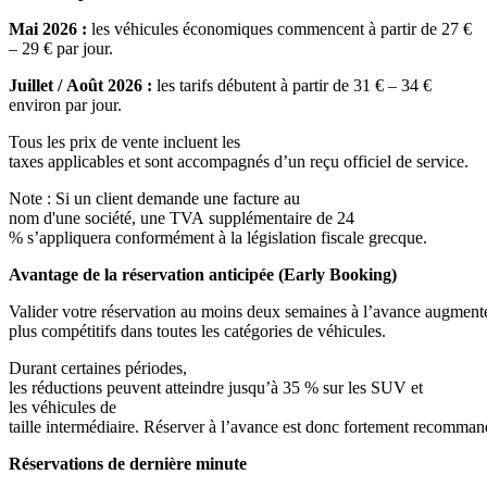
Mai 2026 :
les véhicules économiques commencent à partir de 27 €
– 29 € par jour.
Juillet / Août 2026 :
les tarifs débutent à partir de 31 € – 34 €
environ par jour.
Tous les prix de vente incluent les
taxes applicables et sont accompagnés d’un reçu officiel de service.
Note : Si un client demande une facture au
nom d'une société, une TVA supplémentaire de 24
% s’appliquera conformément à la législation fiscale grecque.
Avantage de la réservation anticipée (Early Booking)
Valider votre réservation au moins deux semaines à l’avance augmente 
plus compétitifs dans toutes les catégories de véhicules.
Durant certaines périodes,
les réductions peuvent atteindre jusqu’à 35 % sur les SUV et
les véhicules de
taille intermédiaire. Réserver à l’avance est donc fortement recomma
Réservations de dernière minute