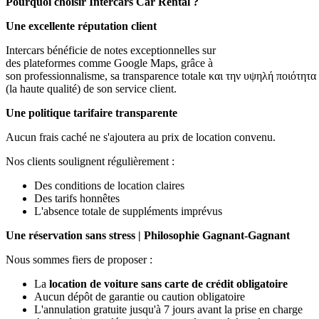
Pourquoi choisir Intercars Car Rental ?
Une excellente réputation client
Intercars bénéficie de notes exceptionnelles sur
des plateformes comme Google Maps, grâce à
son professionnalisme, sa transparence totale και την υψηλή ποιότητα
(la haute qualité) de son service client.
Une politique tarifaire transparente
Aucun frais caché ne s'ajoutera au prix de location convenu.
Nos clients soulignent régulièrement :
Des conditions de location claires
Des tarifs honnêtes
L'absence totale de suppléments imprévus
Une réservation sans stress | Philosophie Gagnant-Gagnant
Nous sommes fiers de proposer :
La
location de voiture sans carte de crédit obligatoire
Aucun dépôt de garantie ou caution obligatoire
L'annulation gratuite jusqu'à 7 jours avant la prise en charge